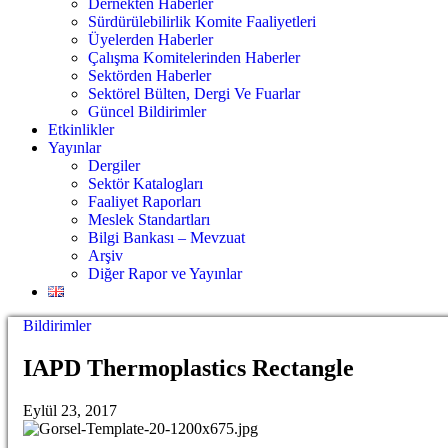
Dernekten Haberler
Sürdürülebilirlik Komite Faaliyetleri
Üyelerden Haberler
Çalışma Komitelerinden Haberler
Sektörden Haberler
Sektörel Bülten, Dergi Ve Fuarlar
Güncel Bildirimler
Etkinlikler
Yayınlar
Dergiler
Sektör Katalogları
Faaliyet Raporları
Meslek Standartları
Bilgi Bankası – Mevzuat
Arşiv
Diğer Rapor ve Yayınlar
Bildirimler
IAPD Thermoplastics Rectangle
Eylül 23, 2017