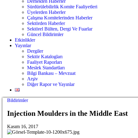
Dernekten Haberler
Sürdürülebilirlik Komite Faaliyetleri
Üyelerden Haberler
Çalışma Komitelerinden Haberler
Sektörden Haberler
Sektörel Bülten, Dergi Ve Fuarlar
Güncel Bildirimler
Etkinlikler
Yayınlar
Dergiler
Sektör Katalogları
Faaliyet Raporları
Meslek Standartları
Bilgi Bankası – Mevzuat
Arşiv
Diğer Rapor ve Yayınlar
Bildirimler
Injection Moulders in the Middle East
Kasım 16, 2017