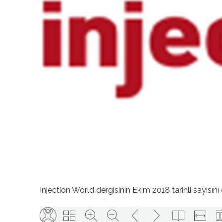
Injection World dergisinin Ekim 2018 tarihli sayısını 