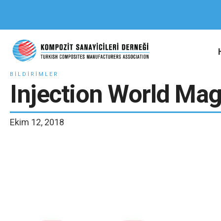
BILDIRIMLER
Injection World Mag
Ekim 12, 2018