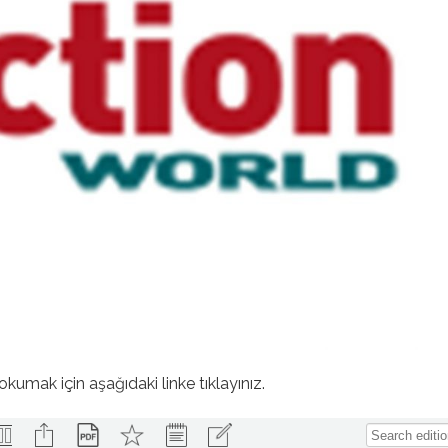
okumak için aşağıdaki linke tıklayınız.