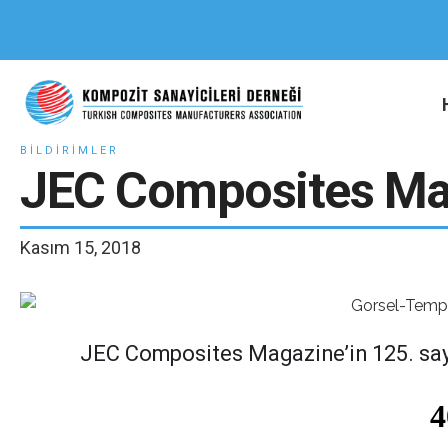
BILDIRIMLER
JEC Composites Ma
Kasım 15, 2018
JEC Composites Magazine’in 125. sayıs